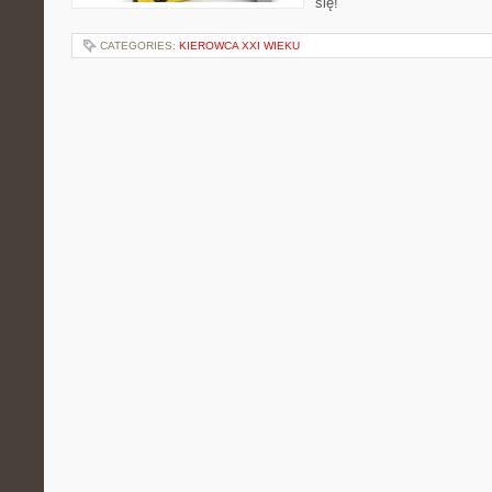
się!
CATEGORIES:
KIEROWCA XXI WIEKU