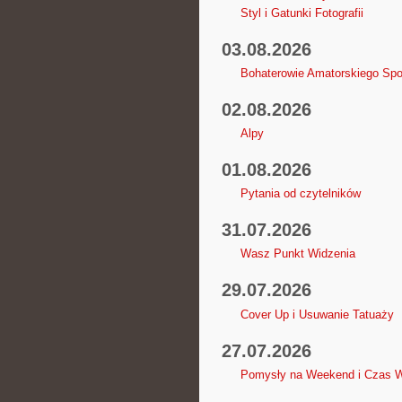
Styl i Gatunki Fotografii
03.08.2026
Bohaterowie Amatorskiego Spo
02.08.2026
Alpy
01.08.2026
Pytania od czytelników
31.07.2026
Wasz Punkt Widzenia
29.07.2026
Cover Up i Usuwanie Tatuaży
27.07.2026
Pomysły na Weekend i Czas 