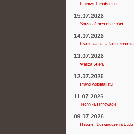
Imprezy Tematyczne
15.07.2026
Sprzedaż nieruchomości
14.07.2026
Inwestowanie w Nieruchomośc
13.07.2026
Wasza Strefa
12.07.2026
Prawo wolontariatu
11.07.2026
Technika i Innowacje
09.07.2026
Historie i Doświadczenia Budu