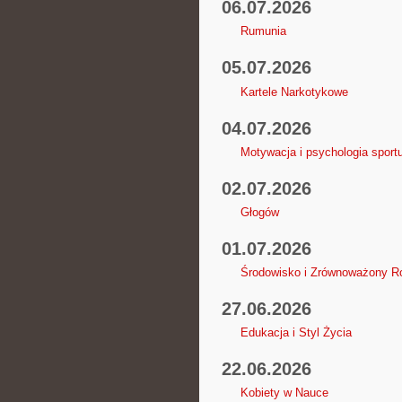
06.07.2026
Rumunia
05.07.2026
Kartele Narkotykowe
04.07.2026
Motywacja i psychologia sport
02.07.2026
Głogów
01.07.2026
Środowisko i Zrównoważony R
27.06.2026
Edukacja i Styl Życia
22.06.2026
Kobiety w Nauce