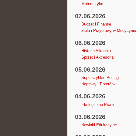
Matematyka
07.06.2026
Budżet i Finanse
Zioła i Przyprawy w Medycynie
06.06.2026
Historia Alkoholu
Sprzęt i Akcesoria
05.06.2026
Superszybkie Pociągi
Naprawy i Przeróbki
04.06.2026
Ekologiczne Pranie
03.06.2026
Nowinki Edukacyjne