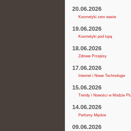
20.06.2026
Kosmetyki zero waste
19.06.2026
Kosmetyki pod lupą
18.06.2026
Zdrowe Przepisy
17.06.2026
Internet i Nowe Technologie
15.06.2026
Trendy i Nowości w Modzie Pl
14.06.2026
Perfumy Męskie
09.06.2026