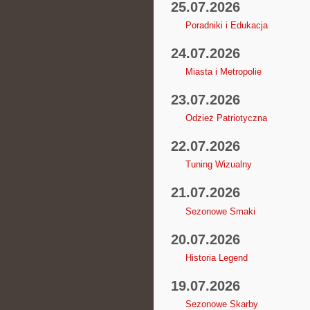
25.07.2026
Poradniki i Edukacja
24.07.2026
Miasta i Metropolie
23.07.2026
Odzież Patriotyczna
22.07.2026
Tuning Wizualny
21.07.2026
Sezonowe Smaki
20.07.2026
Historia Legend
19.07.2026
Sezonowe Skarby