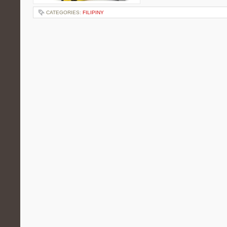
CATEGORIES:
FILIPINY