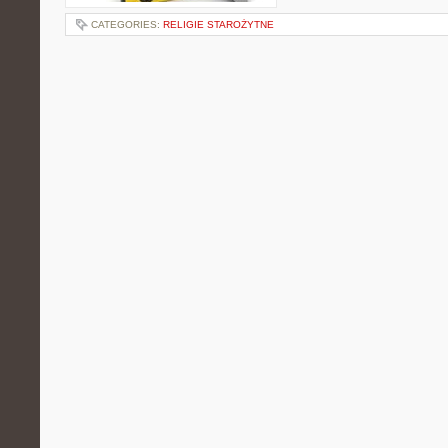
CATEGORIES:
RELIGIE STAROŻYTNE