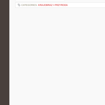
CATEGORIES:
KRAJOBRAZ I PRZYRODA