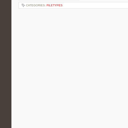
CATEGORIES:
FILETYPES