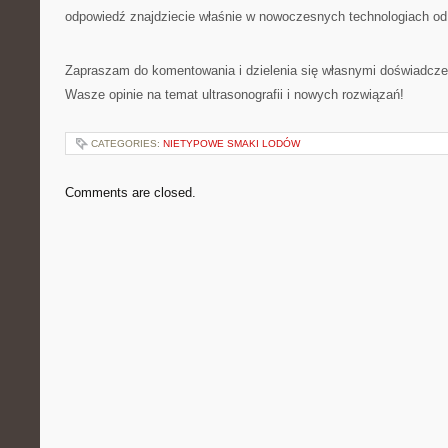
odpowiedź znajdziecie właśnie w nowoczesnych technologiach od
Zapraszam do komentowania i dzielenia się własnymi doświadcze
Wasze opinie na temat ultrasonografii i nowych rozwiązań!
CATEGORIES:
NIETYPOWE SMAKI LODÓW
Comments are closed.