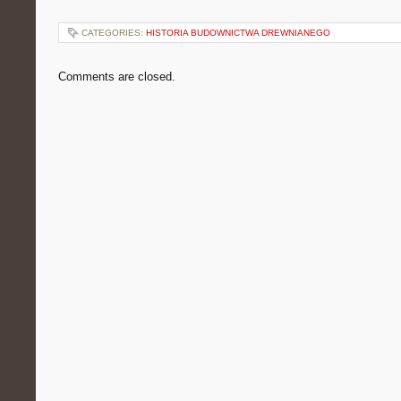
CATEGORIES:
HISTORIA BUDOWNICTWA DREWNIANEGO
Comments are closed.