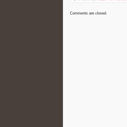
Comments are closed.