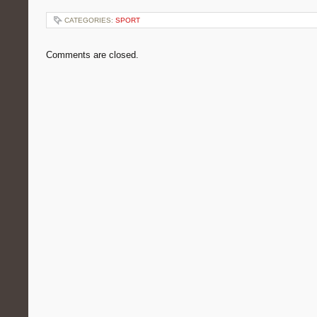
CATEGORIES:
SPORT
Comments are closed.