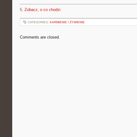
5.
Zobacz, o co chodzi
CATEGORIES:
KARMIENIE I ŻYWIENIE
Comments are closed.