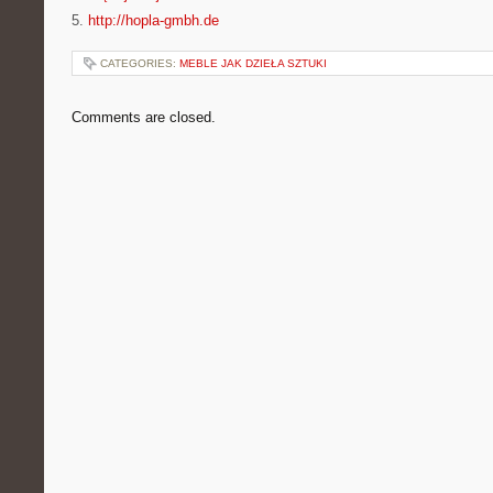
5.
http://hopla-gmbh.de
CATEGORIES:
MEBLE JAK DZIEŁA SZTUKI
Comments are closed.