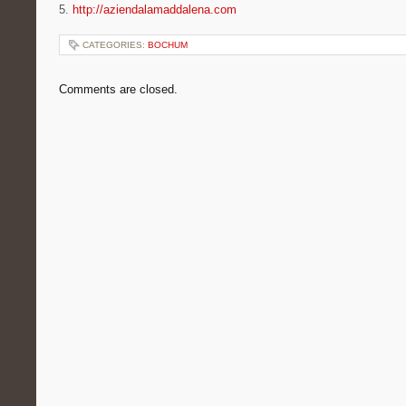
5.
http://aziendalamaddalena.com
CATEGORIES:
BOCHUM
Comments are closed.