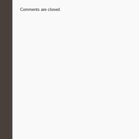
Comments are closed.