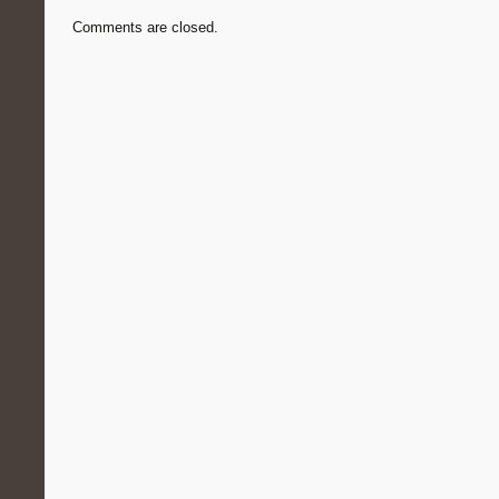
Comments are closed.