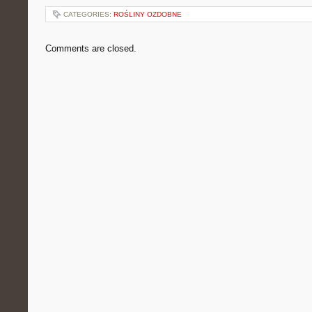
CATEGORIES:
ROŚLINY OZDOBNE
Comments are closed.