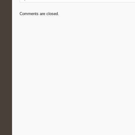
Comments are closed.