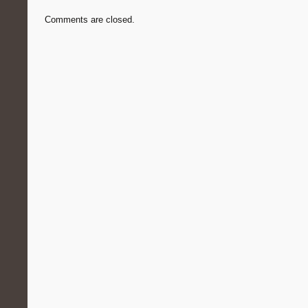
Comments are closed.