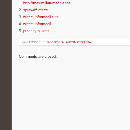
1.
http://maximilian-mechler.de
2.
sprawdź ofertę
3.
więcej informacji tutaj
4.
więcej informacji
5.
przeczytaj wpis
CATEGORIES:
ROBOTYKA I AUTOMATYZACJA
Comments are closed.