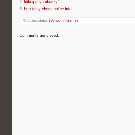
4.
kliknij aby zobaczyć
5.
http://buy-cheap-online.info
CATEGORIES:
PRAWO I PRZEPISY
Comments are closed.