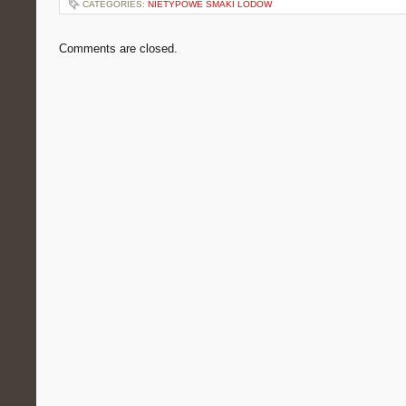
CATEGORIES:
NIETYPOWE SMAKI LODÓW
Comments are closed.