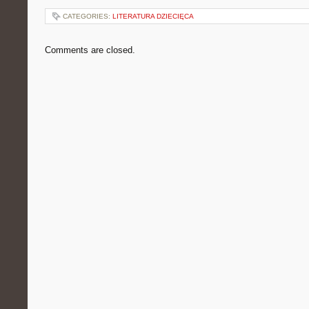
CATEGORIES:
LITERATURA DZIECIĘCA
Comments are closed.