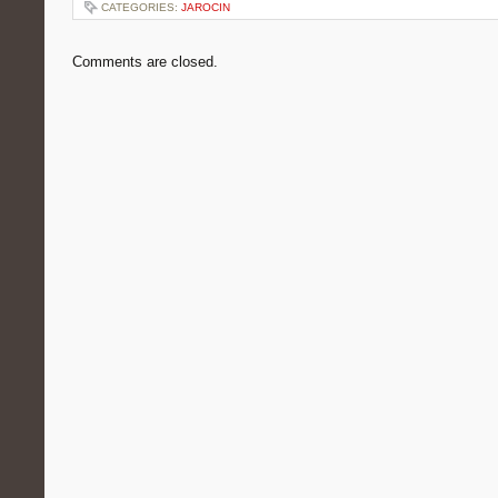
CATEGORIES:
JAROCIN
Comments are closed.