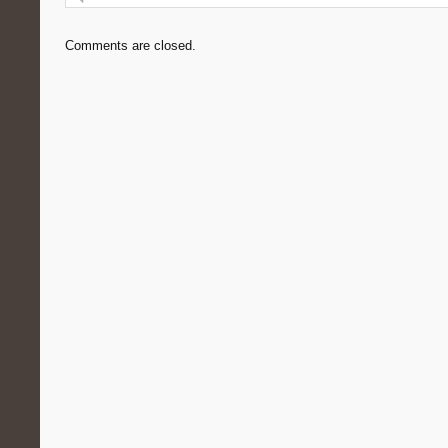
Comments are closed.