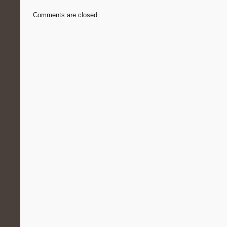
Comments are closed.