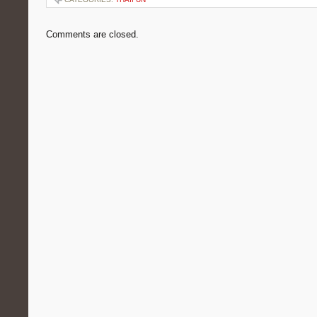
Comments are closed.