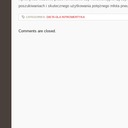
poszukiwaniach i skutecznego użytkowania potężnego młota pn
CATEGORIES:
DIETA DLA INTROWERTYKA
Comments are closed.