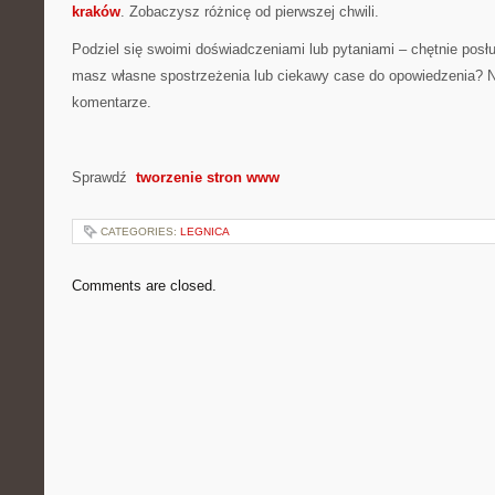
kraków
. Zobaczysz różnicę od pierwszej chwili.
Podziel się swoimi doświadczeniami lub pytaniami – chętnie posł
masz własne spostrzeżenia lub ciekawy case do opowiedzenia? N
komentarze.
Sprawdź
tworzenie stron www
CATEGORIES:
LEGNICA
Comments are closed.