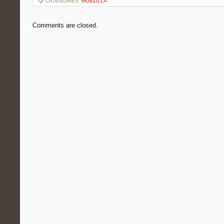
CATEGORIES:
MOBZILLA
Comments are closed.