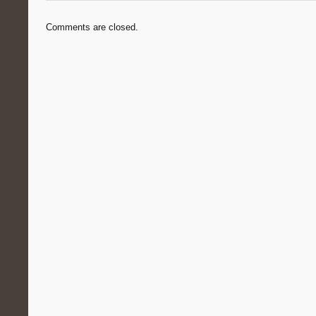
Comments are closed.