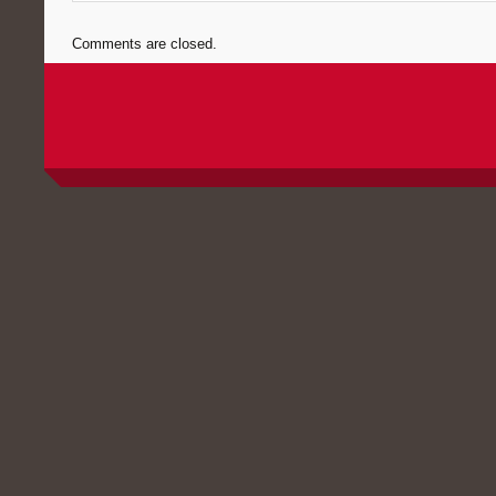
Comments are closed.