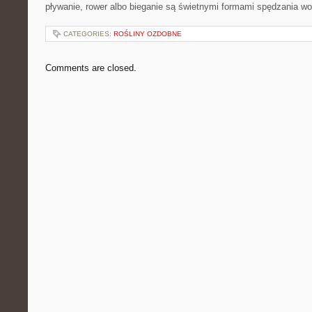
pływanie, rower albo bieganie są świetnymi formami spędzania w
CATEGORIES:
ROŚLINY OZDOBNE
Comments are closed.