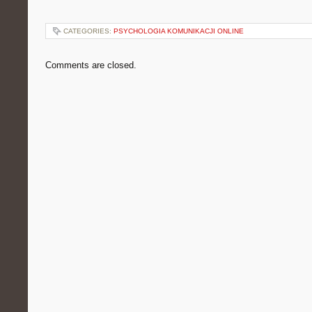
CATEGORIES:
PSYCHOLOGIA KOMUNIKACJI ONLINE
Comments are closed.