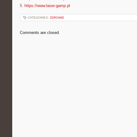
5.
https://www.laser-gamp.pl
CATEGORIES:
ZDROWIE
Comments are closed.