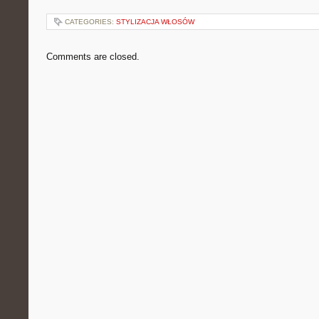
CATEGORIES:
STYLIZACJA WŁOSÓW
Comments are closed.