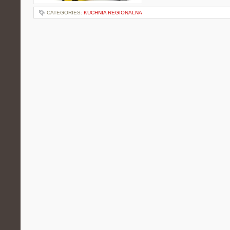
CATEGORIES:
KUCHNIA REGIONALNA