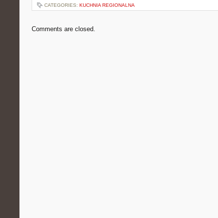
CATEGORIES:
KUCHNIA REGIONALNA
Comments are closed.