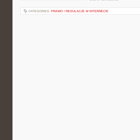
CATEGORIES:
PRAWO I REGULACJE W INTERNECIE