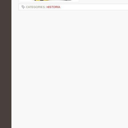
CATEGORIES:
HISTORIA