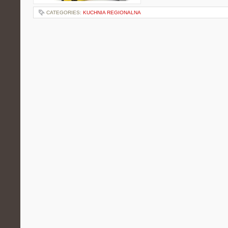
CATEGORIES:
KUCHNIA REGIONALNA