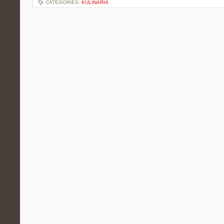
CATEGORIES:
KULINARIA