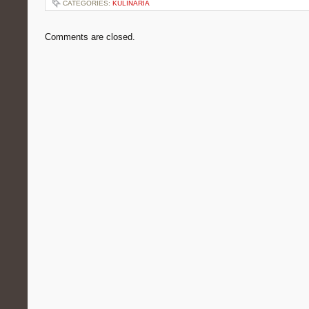
CATEGORIES:
KULINARIA
Comments are closed.