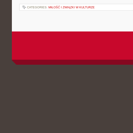
CATEGORIES:
MIŁOŚĆ I ZWIĄZKI W KULTURZE