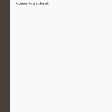
Comments are closed.