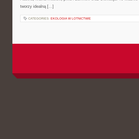
tworzy idealną […]
CATEGORIES:
EKOLOGIA W LOTNICTWIE