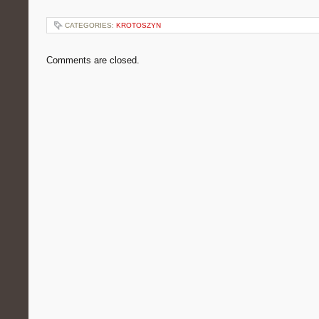
CATEGORIES:
KROTOSZYN
Comments are closed.