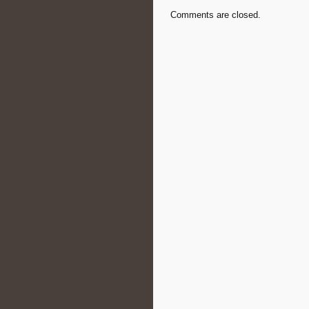
Comments are closed.