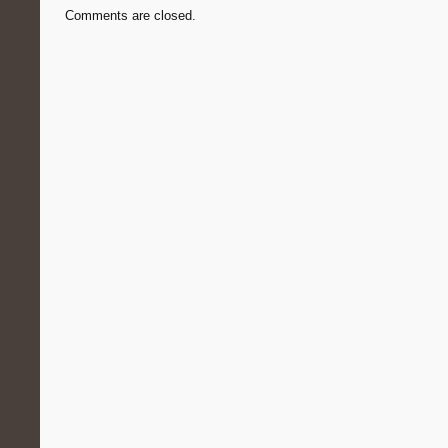
Comments are closed.