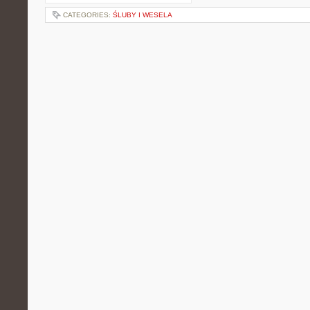
CATEGORIES:
ŚLUBY I WESELA